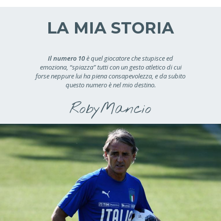
LA MIA STORIA
Il numero 10
è quel giocatore che stupisce ed
emoziona, “spiazza” tutti con un gesto atletico di cui
forse neppure lui ha piena consapevolezza, e da subito
questo numero è nel mio destino.
RobyMancio