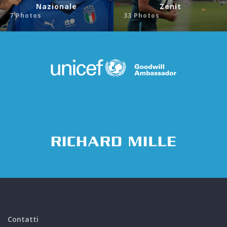
Nazionale
Zenit
7 Photos
33 Photos
Contatti