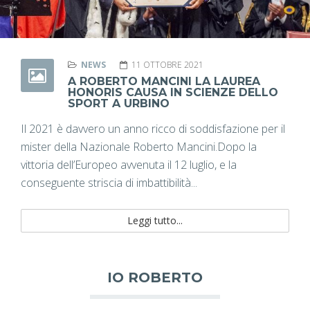
NEWS
11 OTTOBRE 2021
A ROBERTO MANCINI LA LAUREA
HONORIS CAUSA IN SCIENZE DELLO
SPORT A URBINO
Il 2021 è davvero un anno ricco di soddisfazione per il
mister della Nazionale Roberto Mancini.Dopo la
vittoria dell’Europeo avvenuta il 12 luglio, e la
conseguente striscia di imbattibilità...
Leggi tutto...
IO ROBERTO